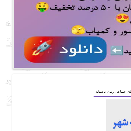
ان اجتماعی
,
رمان عاشقانه