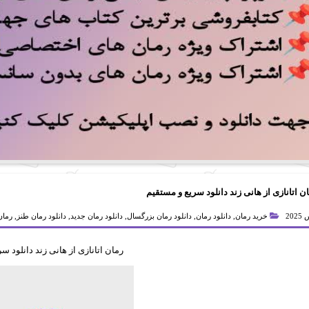
ن اتانازی از هانی زند دانلود سریع و مستقیم
خرید رمان
,
دانلود رمان
,
دانلود رمان بزرگسال
,
دانلود رمان جدید
,
دانلود رمان طنز
,
رمان
رمان اتانازی از هانی زند دانلود س