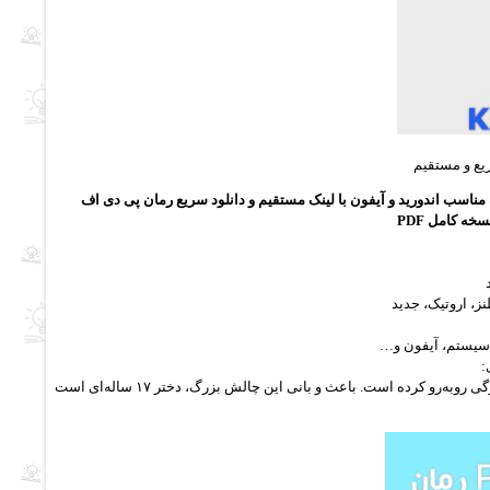
ریع و مستقیم
خه کامل PDF
ز، اروتیک، جدید
سیستم، آیفون و…
:
فیلمی از رابطه‌ی جنسی یک مرد مومن و سرشناس گرفته شده که زندگی این مرد را با چالش بزرگی روبه‌رو کرده است. باعث و بانی این چالش بزرگ، دختر ۱۷ ساله‌ای است