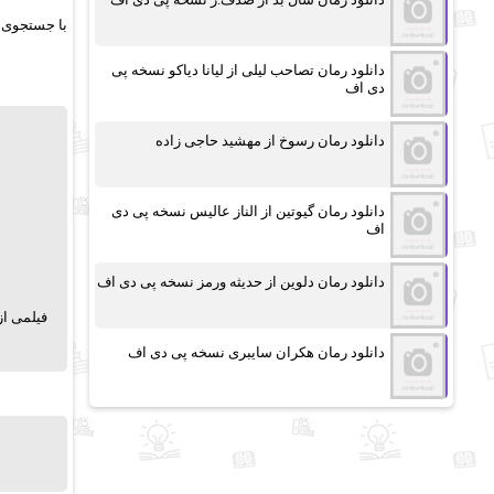
با جستجوی 
دانلود رمان تصاحب لیلی از لیانا دیاکو نسخه پی
دی اف
دانلود رمان رسوخ از مهشید حاجی زاده
دانلود رمان گیوتین از الناز عالیس نسخه پی دی
اف
دانلود رمان دلوین از حدیثه ورمز نسخه پی دی اف
دانلود رمان هکران سایبری نسخه پی دی اف