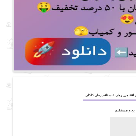
 انتقامی
,
رمان عاشقانه
,
رمان کلکلی
ریع و مستقیم