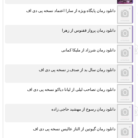
دانلود رمان پایگاه ویژه از سارا اعتماد نسخه پی دی اف
دانلود رمان پرواز ققنوس از زهرا
دانلود رمان شرزاد از ملیکا کمانی
دانلود رمان سال بد از صدف.ز نسخه پی دی اف
دانلود رمان تصاحب لیلی از لیانا دیاکو نسخه پی دی اف
دانلود رمان رسوخ از مهشید حاجی زاده
دانلود رمان گیوتین از الناز عالیس نسخه پی دی اف