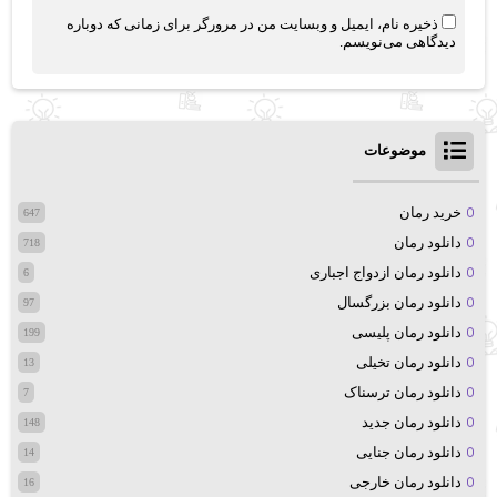
ذخیره نام، ایمیل و وبسایت من در مرورگر برای زمانی که دوباره
دیدگاهی می‌نویسم.
موضوعات
خرید رمان
647
دانلود رمان
718
دانلود رمان ازدواج اجباری
6
دانلود رمان بزرگسال
97
دانلود رمان پلیسی
199
دانلود رمان تخیلی
13
دانلود رمان ترسناک
7
دانلود رمان جدید
148
دانلود رمان جنایی
14
دانلود رمان خارجی
16