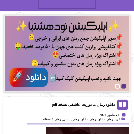
دانلود رمان ماموریت عاشقی نسخه pdf
10 دسامبر 2024
خرید رمان
,
دانلود رمان
,
دانلود رمان پلیسی
,
رمان عاشقانه