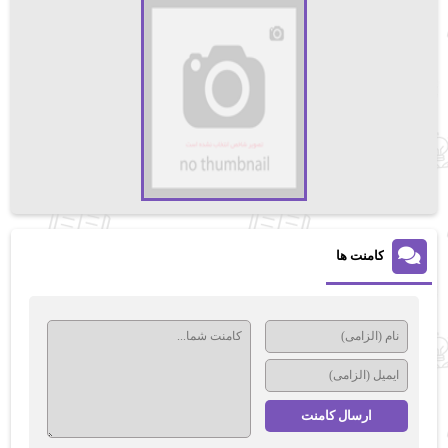
کامنت ها