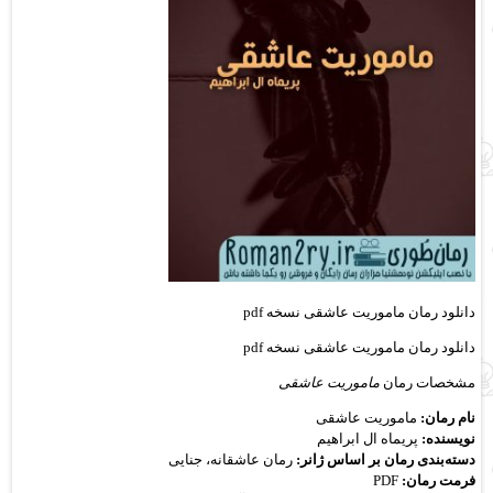
دانلود رمان ماموریت عاشقی نسخه pdf
دانلود رمان ماموریت عاشقی نسخه pdf
مشخصات رمان
ماموریت عاشقی
نام رمان:
ماموریت عاشقی
نویسنده:
پریماه ال ابراهیم
دسته‌بندی رمان بر اساس ژانر:
رمان عاشقانه، جنایی
فرمت رمان:
PDF