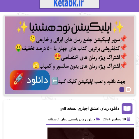
دانلود رمان عشق اجباری نسخه pdf
10 دسامبر 2024
دانلود رمان پلیسی
,
رمان عاشقانه