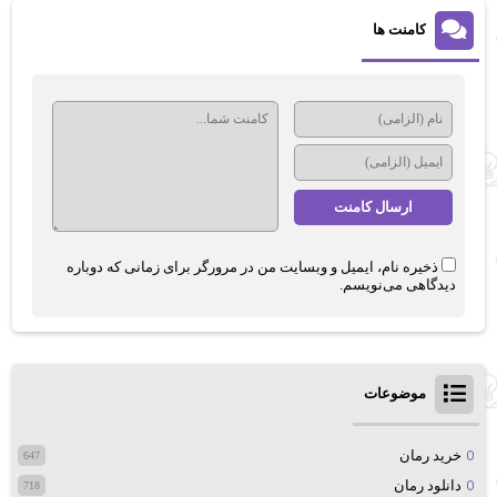
کامنت ها
ذخیره نام، ایمیل و وبسایت من در مرورگر برای زمانی که دوباره
دیدگاهی می‌نویسم.
موضوعات
خرید رمان
647
دانلود رمان
718