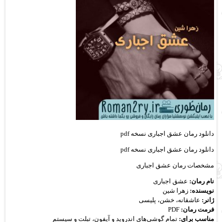
دانلود رمان عشق اجباری نسخه pdf
دانلود رمان عشق اجباری نسخه pdf
مشخصات رمان عشق اجباری
نام رمان:
عشق اجباری
نویسنده:
زهرا شین
ژانر:
عاشقانه، خشن، پلیسی
فرمت رمان:
PDF
مناسب برای:
تمام گوشی‌های اندروید و آیفون، تبلت و سیستم