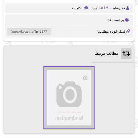
مدیرسایت
68 بازدید
0 کامنت
برچسب ها:
لینک کوتاه مطلب:
مطالب مرتبط