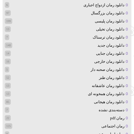
دانلود رمان ازدواج اجباری
6
دانلود رمان بزرگسال
97
دانلود رمان پلیسی
199
دانلود رمان تخیلی
13
دانلود رمان ترسناک
7
دانلود رمان جدید
148
دانلود رمان جنایی
14
دانلود رمان خارجی
16
دانلود رمان صحنه دار
5
دانلود رمان طنز
52
دانلود رمان عاشقانه
13
دانلود رمان همخونه ای
13
دانلود رمان هیجانی
85
دسته‌بندی نشده
7
رمان pdf
22
رمان اجتماعی
125