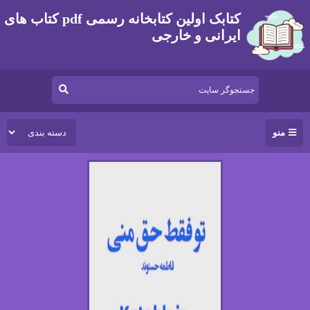
کتابک اولین کتابخانه رسمی pdf کتاب های
ایرانی و خارجی
منو