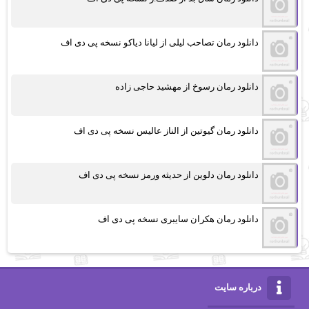
دانلود رمان تصاحب لیلی از لیانا دیاکو نسخه پی دی اف
دانلود رمان رسوخ از مهشید حاجی زاده
دانلود رمان گیوتین از الناز عالیس نسخه پی دی اف
دانلود رمان دلوین از حدیثه ورمز نسخه پی دی اف
دانلود رمان هکران سایبری نسخه پی دی اف
درباره سایت