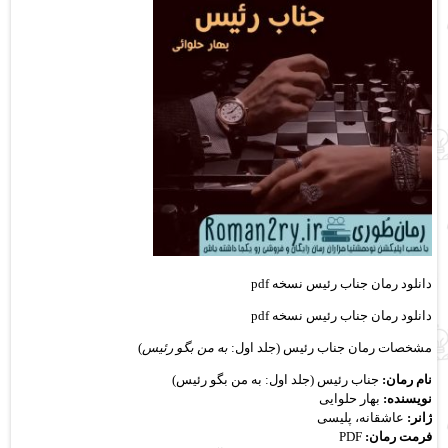
دانلود رمان جناب رئیس نسخه pdf
دانلود رمان جناب رئیس نسخه pdf
مشخصات رمان جناب رئیس (جلد اول:
به من بگو رئیس
)
نام رمان:
جناب رئیس (جلد اول: به من بگو رئیس)
نویسنده:
بهار حلوایی
ژانر:
عاشقانه، پلیسی
فرمت رمان:
PDF