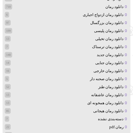
دانلود رمان
718
دانلود رمان ازدواج اجباری
6
دانلود رمان بزرگسال
97
دانلود رمان پلیسی
199
دانلود رمان تخیلی
13
دانلود رمان ترسناک
7
دانلود رمان جدید
148
دانلود رمان جنایی
14
دانلود رمان خارجی
16
دانلود رمان صحنه دار
5
دانلود رمان طنز
52
دانلود رمان عاشقانه
13
دانلود رمان همخونه ای
13
دانلود رمان هیجانی
85
دسته‌بندی نشده
7
رمان pdf
22