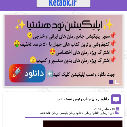
دانلود رمان جناب رئیس نسخه pdf
10 دسامبر 2024
خرید رمان
,
دانلود رمان
,
دانلود رمان پلیسی
,
رمان عاشقانه