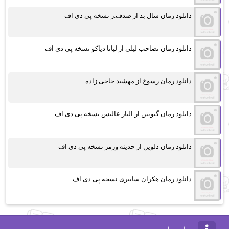
دانلود رمان سال بد از صدف.ز نسخه پی دی اف
دانلود رمان تصاحب لیلی از لیانا دیاکو نسخه پی دی اف
دانلود رمان رسوخ از مهشید حاجی زاده
دانلود رمان گیوتین از الناز عالیس نسخه پی دی اف
دانلود رمان دلوین از حدیثه ورمز نسخه پی دی اف
دانلود رمان هکران سایبری نسخه پی دی اف