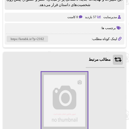
شخصیت‌های داستان قرار می‌دهد.
مدیرسایت
57 بازدید
0 کامنت
برچسب ها:
لینک کوتاه مطلب:
مطالب مرتبط