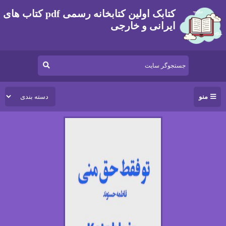
کتابک اولین کتابخانه رسمی pdf کتاب های
ایرانی و خارجی
منو