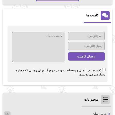
کامنت ها
ذخیره نام، ایمیل و وبسایت من در مرورگر برای زمانی که دوباره
دیدگاهی می‌نویسم.
موضوعات
خرید رمان
647