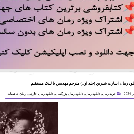
لود رمان اسارت شیرین (جلد اول) مترجم مهدیس با لینک مستقیم
خرید رمان
,
دانلود رمان
,
دانلود رمان بزرگسال
,
دانلود رمان خارجی
,
رمان عاشقانه