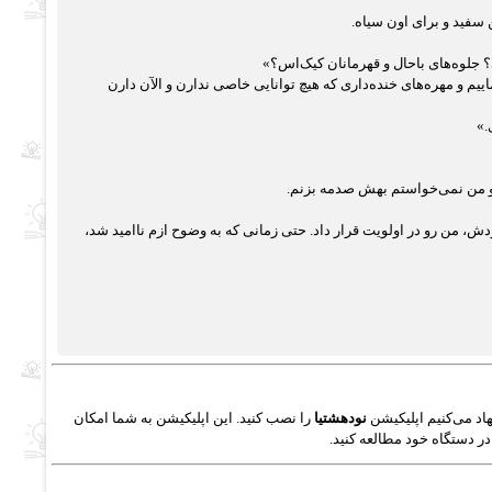
 سفید و برای اون سیاه.
 جلوه‌های باحال و قهرمانان کیک‌اس؟»
یم و مهره‌های خنده‌داری که هیچ توانایی خاصی ندارن و الآن دارن
.»
 و من نمی‌خواستم بهش صدمه بزنم.
، من رو در اولویت قرار داد. حتی زمانی که به وضوح ازم ناامید شد،
اد می‌کنیم اپلیکیشن
نودهشتیا
را نصب کنید. این اپلیکیشن به شما امکان
در دستگاه خود مطالعه کنید.