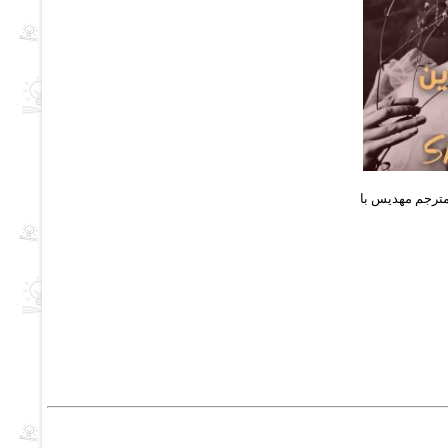
مترجم مهدیس با