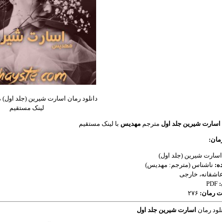
دانلود رمان اسارت شیرین (جلد اول) 
لینک مستقیم
اسارت شیرین جلد اول
مترجم
مهدیس
با لینک مستقیم
ان:
سارت شیرین (جلد اول)
ه:
ناشناس (مترجم: مهدیس)
اشقانه، خارجی
PDF
ت رمان:
۲۷۶
لود رمان
اسارت شیرین جلد اول