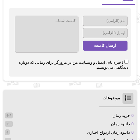
ذخیره نام، ایمیل و وبسایت من در مرورگر برای زمانی که دوباره
دیدگاهی می‌نویسم.
موضوعات
خرید رمان
647
دانلود رمان
718
دانلود رمان ازدواج اجباری
6