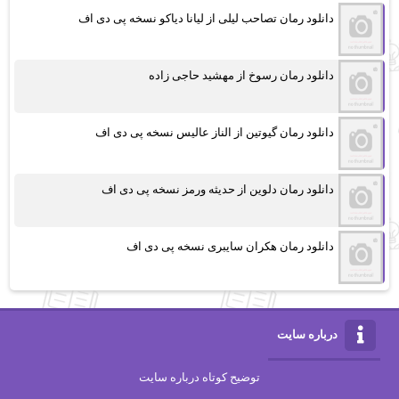
دانلود رمان تصاحب لیلی از لیانا دیاکو نسخه پی دی اف
دانلود رمان رسوخ از مهشید حاجی زاده
دانلود رمان گیوتین از الناز عالیس نسخه پی دی اف
دانلود رمان دلوین از حدیثه ورمز نسخه پی دی اف
دانلود رمان هکران سایبری نسخه پی دی اف
درباره سایت
توضیح کوتاه درباره سایت