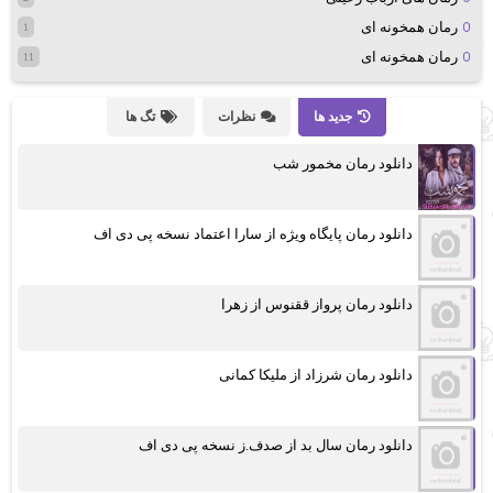
رمان همخونه ای
1
رمان همخونه ای
11
جدید ها
نظرات
تگ ها
دانلود رمان مخمور شب
دانلود رمان پایگاه ویژه از سارا اعتماد نسخه پی دی اف
دانلود رمان پرواز ققنوس از زهرا
دانلود رمان شرزاد از ملیکا کمانی
دانلود رمان سال بد از صدف.ز نسخه پی دی اف