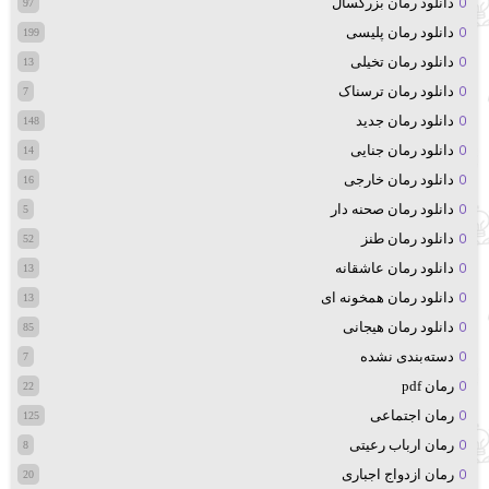
دانلود رمان بزرگسال
97
دانلود رمان پلیسی
199
دانلود رمان تخیلی
13
دانلود رمان ترسناک
7
دانلود رمان جدید
148
دانلود رمان جنایی
14
دانلود رمان خارجی
16
دانلود رمان صحنه دار
5
دانلود رمان طنز
52
دانلود رمان عاشقانه
13
دانلود رمان همخونه ای
13
دانلود رمان هیجانی
85
دسته‌بندی نشده
7
رمان pdf
22
رمان اجتماعی
125
رمان ارباب رعیتی
8
رمان ازدواج اجباری
20