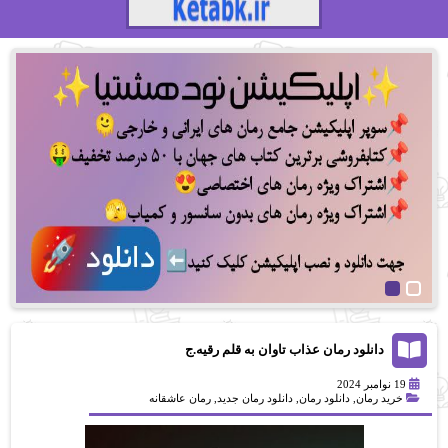
دانلود رمان عذاب تاوان به قلم رقیه.ج
19 نوامبر 2024
خرید رمان
,
دانلود رمان
,
دانلود رمان جدید
,
رمان عاشقانه