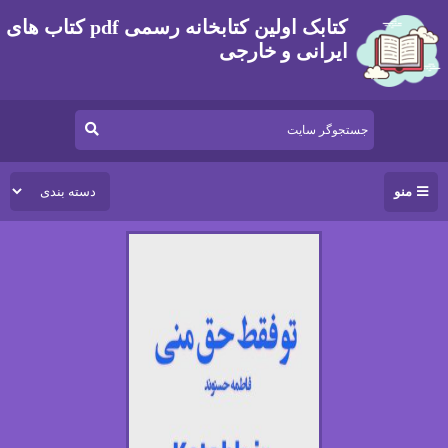
کتابک اولین کتابخانه رسمی pdf کتاب های
ایرانی و خارجی
منو