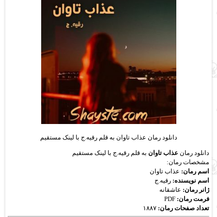
دانلود رمان عذاب تاوان به قلم رقیه.ج با لینک مستقیم
دانلود رمان
عذاب تاوان
به قلم رقیه.ج با لینک مستقیم
مشخصات رمان:
اسم رمان:
عذاب تاوان
اسم نویسنده:
رقیه.ج
ژانر رمان:
عاشقانه
فرمت رمان:
PDF
تعداد صفحات رمان:
۱۸۸۷