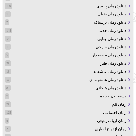
دانلود رمان پلیسی
199
دانلود رمان تخیلی
13
دانلود رمان ترسناک
7
دانلود رمان جدید
148
دانلود رمان جنایی
14
دانلود رمان خارجی
16
دانلود رمان صحنه دار
5
دانلود رمان طنز
52
دانلود رمان عاشقانه
13
دانلود رمان همخونه ای
13
دانلود رمان هیجانی
85
دسته‌بندی نشده
7
رمان pdf
22
رمان اجتماعی
125
رمان ارباب رعیتی
8
رمان ازدواج اجباری
20