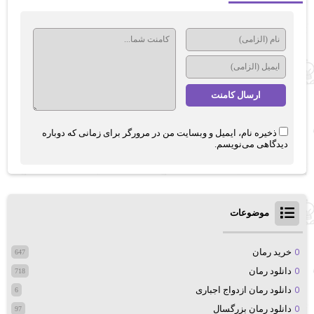
ذخیره نام، ایمیل و وبسایت من در مرورگر برای زمانی که دوباره
دیدگاهی می‌نویسم.
موضوعات
خرید رمان
647
دانلود رمان
718
دانلود رمان ازدواج اجباری
6
دانلود رمان بزرگسال
97