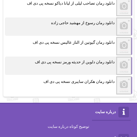
دانلود رمان تصاحب لیلی از لیانا دیاکو نسخه پی دی اف
دانلود رمان رسوخ از مهشید حاجی زاده
دانلود رمان گیوتین از الناز عالیس نسخه پی دی اف
دانلود رمان دلوین از حدیثه ورمز نسخه پی دی اف
دانلود رمان هکران سایبری نسخه پی دی اف
درباره سایت
توضیح کوتاه درباره سایت