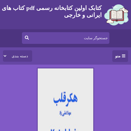
کتابک اولین کتابخانه رسمی pdf کتاب های
ایرانی و خارجی
منو