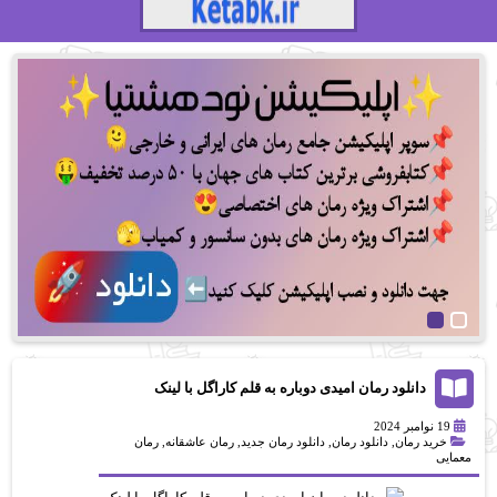
دانلود رمان امیدی دوباره به قلم کاراگل با لینک
مستقیم
19 نوامبر 2024
خرید رمان
,
دانلود رمان
,
دانلود رمان جدید
,
رمان عاشقانه
,
رمان
معمایی