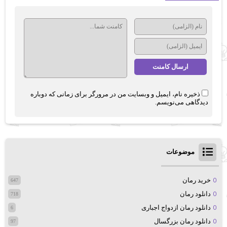
ذخیره نام، ایمیل و وبسایت من در مرورگر برای زمانی که دوباره
دیدگاهی می‌نویسم.
موضوعات
خرید رمان
647
دانلود رمان
718
دانلود رمان ازدواج اجباری
6
دانلود رمان بزرگسال
97