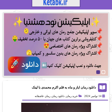
دانلود رمان ایاز و ماه به قلم اکرم محمدی با لینک
مستقیم
14 نوامبر 2024
خرید رمان
,
دانلود رمان
,
رمان عاشقانه