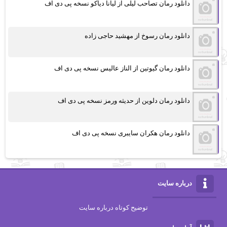
دانلود رمان تصاحب لیلی از لیانا دیاکو نسخه پی دی اف
دانلود رمان رسوخ از مهشید حاجی زاده
دانلود رمان گیوتین از الناز عالیس نسخه پی دی اف
دانلود رمان دلوین از حدیثه ورمز نسخه پی دی اف
دانلود رمان هکران سایبری نسخه پی دی اف
درباره سایت
توضیح کوتاه درباره سایت