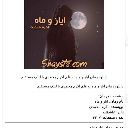
دانلود رمان ایاز و ماه به قلم اکرم محمدی با لینک مستقیم
دانلود رمان ایاز و ماه به قلم اکرم محمدی با لینک مستقیم
مشخصات رمان:
نام رمان
: ایاز و ماه
نویسنده
: اکرم محمدی
ژانر
: عاشقانه
تعداد صفحات
: ۳۲۰۷
معرفی رمان ایاز و ماه