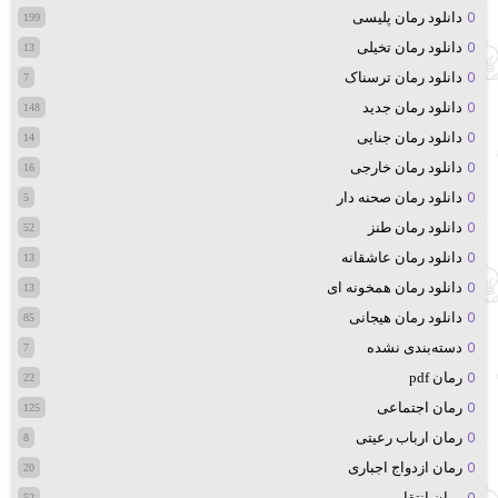
دانلود رمان پلیسی
199
دانلود رمان تخیلی
13
دانلود رمان ترسناک
7
دانلود رمان جدید
148
دانلود رمان جنایی
14
دانلود رمان خارجی
16
دانلود رمان صحنه دار
5
دانلود رمان طنز
52
دانلود رمان عاشقانه
13
دانلود رمان همخونه ای
13
دانلود رمان هیجانی
85
دسته‌بندی نشده
7
رمان pdf
22
رمان اجتماعی
125
رمان ارباب رعیتی
8
رمان ازدواج اجباری
20
رمان انتقامی
52