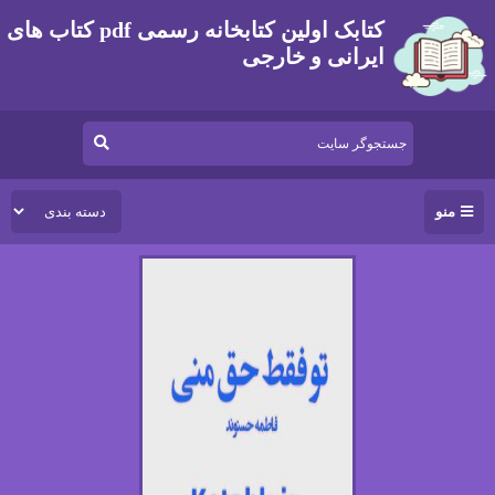
کتابک اولین کتابخانه رسمی pdf کتاب های
ایرانی و خارجی
منو