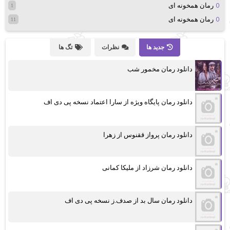
رمان همخونه ای
1
رمان همخونه ای
11
جدید ها
نظرات
تگ ها
دانلود رمان مخمور شب
دانلود رمان پایگاه ویژه از سارا اعتماد نسخه پی دی اف
دانلود رمان پرواز ققنوس از زهرا
دانلود رمان شرزاد از ملیکا کمانی
دانلود رمان سال بد از صدف.ز نسخه پی دی اف