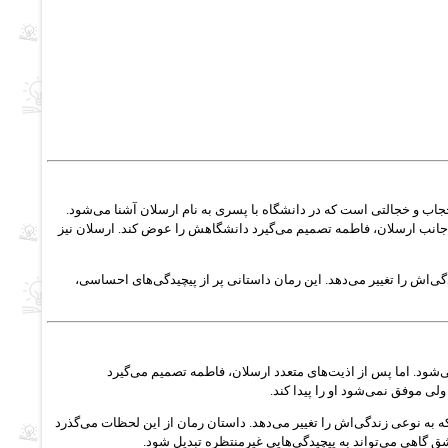
حجاب و خجالتی است که در دانشگاه با پسری به نام ارسلان آشنا می‌شود.
 جانب ارسلان، فاطمه تصمیم می‌گیرد دانشگاهش را عوض کند. ارسلان نیز
گی‌اش را تغییر می‌دهد. این رمان داستانی پر از پیچیدگی‌های احساسی،
‌شود. اما پس از اذیت‌های متعدد ارسلان، فاطمه تصمیم می‌گیرد
ی موفق نمی‌شود او را پیدا کند.
ه به نوعی زندگی‌اش را تغییر می‌دهد. داستان رمان از این لحظات می‌گذرد
ق گاهی می‌تواند به پیچیدگی‌هایی غیرمنتظره تبدیل شود.