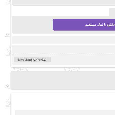
دانلود با لینک مستقیم