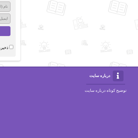
ذخیره
درباره سایت
توضیح کوتاه درباره سایت