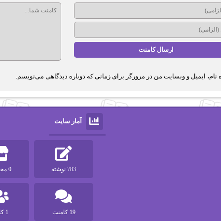
 نام، ایمیل و وبسایت من در مرورگر برای زمانی که دوباره دیدگاهی می‌نویسم.
آمار سایت
783 نوشته
0 محصول
19 کامنت
1 کاربر