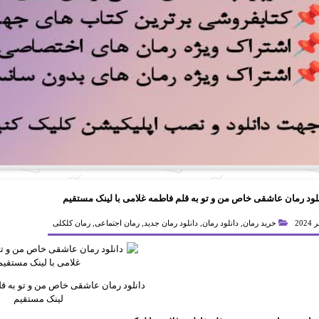
لود رمان عاشقی خاص من و تو به قلم فاطمه غلامی با لینک مستقیم
خرید رمان
,
دانلود رمان
,
دانلود رمان جدید
,
رمان اجتماعی
,
رمان کلکلی
دانلود رمان عاشقی خاص من و تو به قل
لینک مستقیم