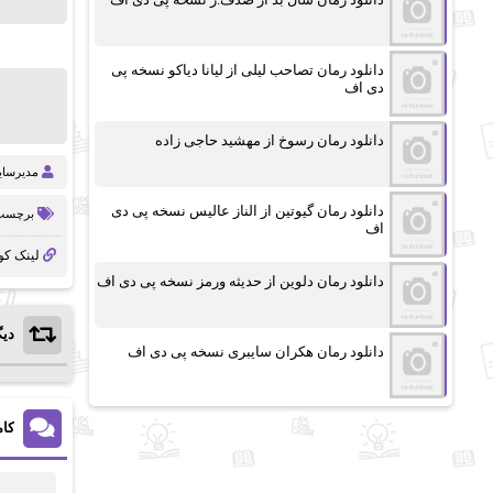
دانلود رمان تصاحب لیلی از لیانا دیاکو نسخه پی
دی اف
دانلود رمان رسوخ از مهشید حاجی زاده
مدیرسا
دانلود رمان گیوتین از الناز عالیس نسخه پی دی
برچسب 
اف
لینک کو
دانلود رمان دلوین از حدیثه ورمز نسخه پی دی اف
دیگ
دانلود رمان هکران سایبری نسخه پی دی اف
کام