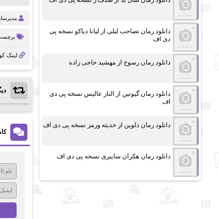
مدیرسا
دانلود رمان تصاحب لیلی از لیانا دیاکو نسخه پی
برچسب 
دی اف
لینک کو
دانلود رمان رسوخ از مهشید حاجی زاده
دیگ
دانلود رمان گیوتین از الناز عالیس نسخه پی دی
اف
دانلود رمان دلوین از حدیثه ورمز نسخه پی دی اف
کام
دانلود رمان هکران سایبری نسخه پی دی اف