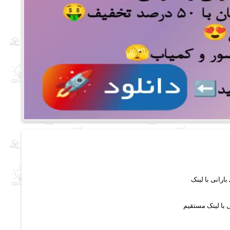
ی با لینک مستقیم