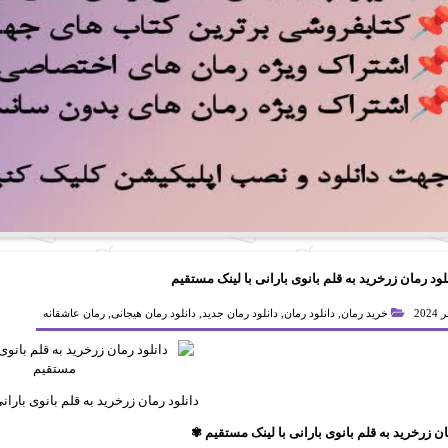
لود رمان زرخرید به قلم بانوی بارانی با لینک مستقیم
خرید رمان
,
دانلود رمان
,
دانلود رمان جدید
,
دانلود رمان هیجانی
,
رمان عاشقانه
دانلود رمان زرخرید به قلم بانوی باران
ان زرخرید به قلم بانوی بارانی با لینک مستقیم ✾