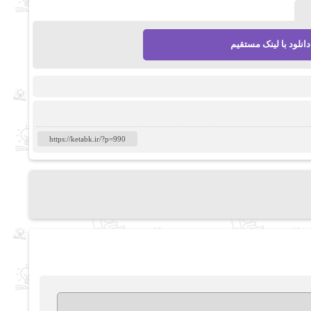
دانلود با لینک مستقیم