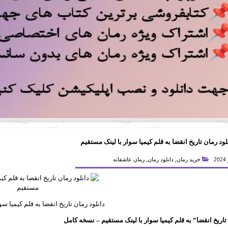
لود رمان تاریخ انقضا به قلم کیمیا سوار با لینک مستقیم
خرید رمان
,
دانلود رمان
,
رمان عاشقانه
دانلود رمان
تاریخ انقضا به قلم کیمیا سو
 تاریخ انقضا” به قلم کیمیا سوار با لینک مستقیم – نسخه کامل