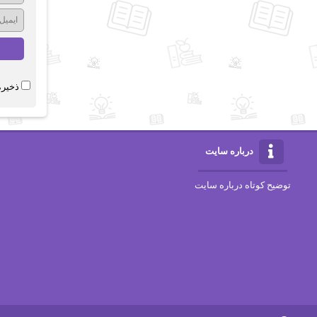
ذخیره
درباره سایت
توضیح کوتاه درباره سایت