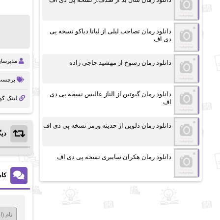
دانلود رمان تصاحب لیلی از لیانا دیاکو نسخه پی
دی اف
مدیرسا
دانلود رمان رسوخ از مهشید حاجی زاده
برچسب 
دانلود رمان گیوتین از الناز عالیس نسخه پی دی
لینک کو
اف
دانلود رمان دلوین از حدیثه ورمز نسخه پی دی اف
دیگ
دانلود رمان هکران سایبری نسخه پی دی اف
کام