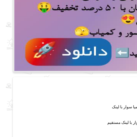
ار با لینک مستقیم