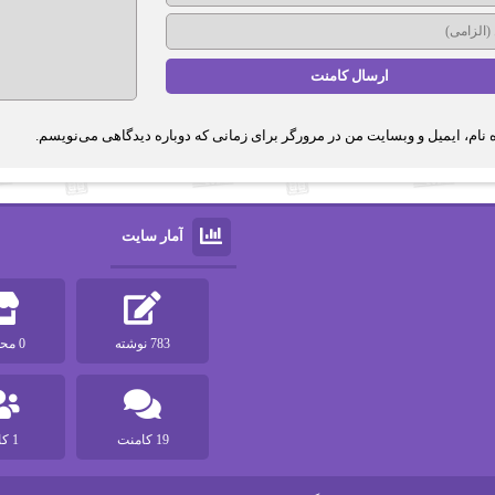
 نام، ایمیل و وبسایت من در مرورگر برای زمانی که دوباره دیدگاهی می‌نویسم.
آمار سایت
783 نوشته
0 محصول
19 کامنت
1 کاربر