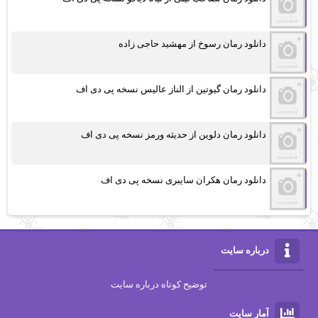
دانلود رمان رسوخ از مهشید حاجی زاده
دانلود رمان گیوتین از الناز عالیس نسخه پی دی اف
دانلود رمان دلوین از حدیثه ورمز نسخه پی دی اف
دانلود رمان هکران سایبری نسخه پی دی اف
درباره سایت
توضیح کوتاه درباره سایت
آمار سایت