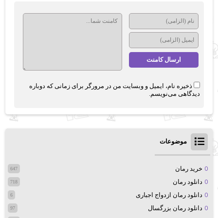
ذخیره نام، ایمیل و وبسایت من در مرورگر برای زمانی که دوباره
دیدگاهی می‌نویسم.
موضوعات
خرید رمان
647
دانلود رمان
718
دانلود رمان ازدواج اجباری
6
دانلود رمان بزرگسال
97