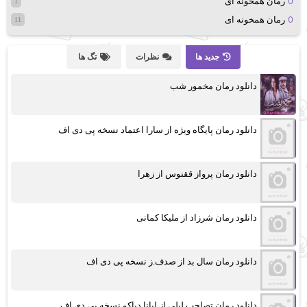
رمان همخونه ای
1
رمان همخونه ای
11
جدید ها
نظرات
تگ ها
دانلود رمان مخمور شب
دانلود رمان پایگاه ویژه از سارا اعتماد نسخه پی دی اف
دانلود رمان پرواز ققنوس از زهرا
دانلود رمان شرزاد از ملیکا کمانی
دانلود رمان سال بد از صدف.ز نسخه پی دی اف
دانلود رمان تصاحب لیلی از لیانا دیاکو نسخه پی دی اف