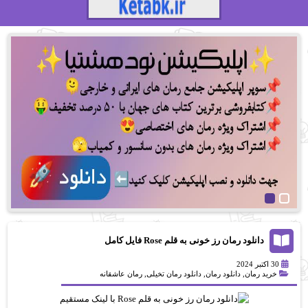
دانلود رمان رز خونی به قلم Rose فایل کامل
30 اکتبر 2024
خرید رمان
,
دانلود رمان
,
دانلود رمان تخیلی
,
رمان عاشقانه