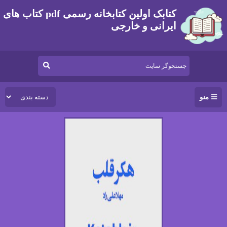
کتابک اولین کتابخانه رسمی pdf کتاب های
ایرانی و خارجی
منو