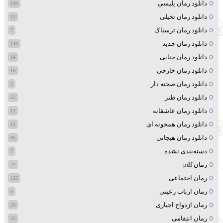
دانلود رمان پلیسی
199
دانلود رمان تخیلی
13
دانلود رمان ترسناک
7
دانلود رمان جدید
148
دانلود رمان جنایی
14
دانلود رمان خارجی
16
دانلود رمان صحنه دار
5
دانلود رمان طنز
52
دانلود رمان عاشقانه
13
دانلود رمان همخونه ای
13
دانلود رمان هیجانی
85
دسته‌بندی نشده
7
رمان pdf
22
رمان اجتماعی
125
رمان ارباب رعیتی
8
رمان ازدواج اجباری
20
رمان انتقامی
52