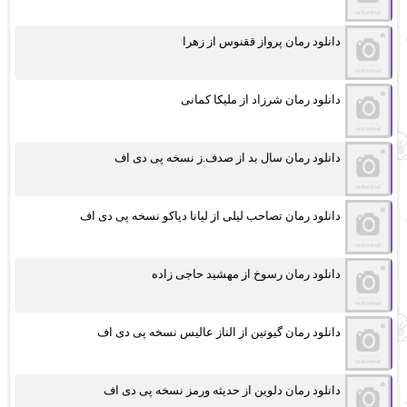
دانلود رمان پرواز ققنوس از زهرا
دانلود رمان شرزاد از ملیکا کمانی
دانلود رمان سال بد از صدف.ز نسخه پی دی اف
دانلود رمان تصاحب لیلی از لیانا دیاکو نسخه پی دی اف
دانلود رمان رسوخ از مهشید حاجی زاده
دانلود رمان گیوتین از الناز عالیس نسخه پی دی اف
دانلود رمان دلوین از حدیثه ورمز نسخه پی دی اف