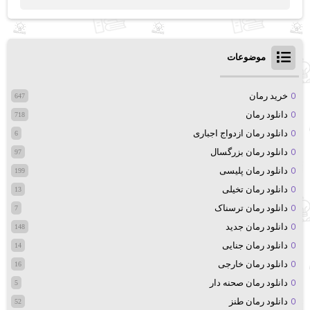
موضوعات
خرید رمان
647
دانلود رمان
718
دانلود رمان ازدواج اجباری
6
دانلود رمان بزرگسال
97
دانلود رمان پلیسی
199
دانلود رمان تخیلی
13
دانلود رمان ترسناک
7
دانلود رمان جدید
148
دانلود رمان جنایی
14
دانلود رمان خارجی
16
دانلود رمان صحنه دار
5
دانلود رمان طنز
52