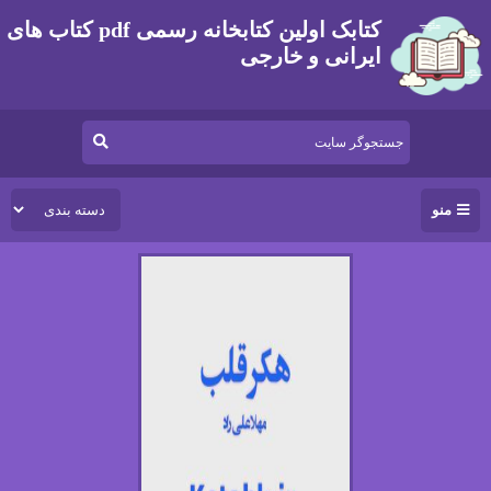
کتابک اولین کتابخانه رسمی pdf کتاب های
ایرانی و خارجی
منو