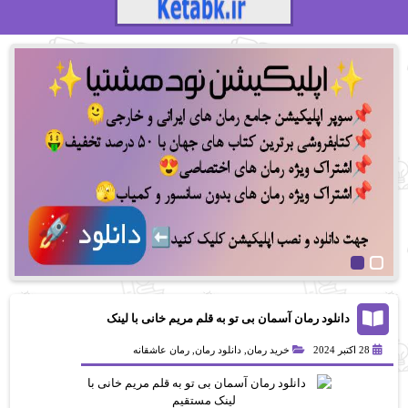
دانلود رمان آسمان بی تو به قلم مریم خانی با لینک
مستقیم
28 اکتبر 2024
خرید رمان
,
دانلود رمان
,
رمان عاشقانه