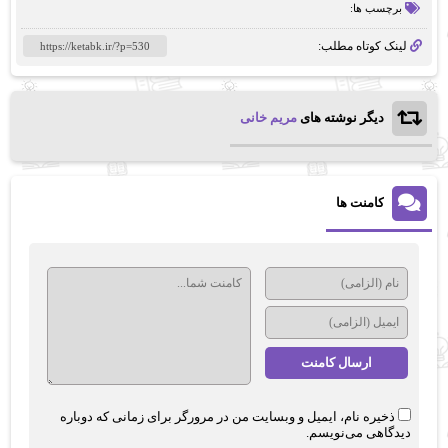
برچسب ها:
لینک کوتاه مطلب:
دیگر نوشته های
مریم خانی
کامنت ها
ذخیره نام، ایمیل و وبسایت من در مرورگر برای زمانی که دوباره
دیدگاهی می‌نویسم.