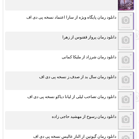
دانلود رمان پایگاه ویژه از سارا اعتماد نسخه پی دی اف
دانلود رمان پرواز ققنوس از زهرا
دانلود رمان شرزاد از ملیکا کمانی
دانلود رمان سال بد از صدف.ز نسخه پی دی اف
دانلود رمان تصاحب لیلی از لیانا دیاکو نسخه پی دی اف
دانلود رمان رسوخ از مهشید حاجی زاده
دانلود رمان گیوتین از الناز عالیس نسخه پی دی اف