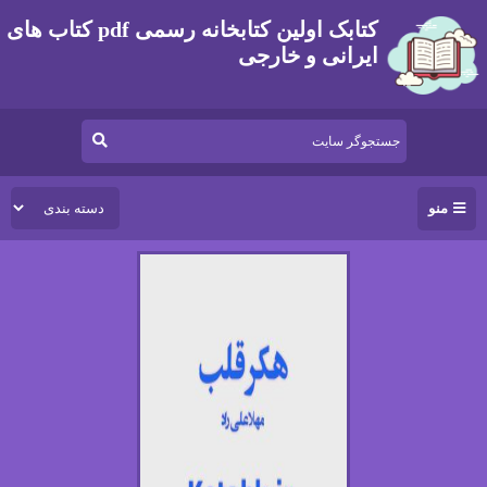
کتابک اولین کتابخانه رسمی pdf کتاب های
ایرانی و خارجی
منو