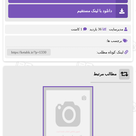
دانلود با لینک مستقیم
مدیرسایت
36 بازدید
1 کامنت
برچسب ها:
لینک کوتاه مطلب:
مطالب مرتبط