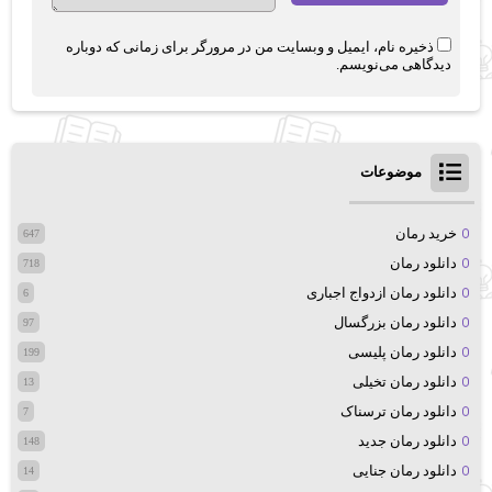
ذخیره نام، ایمیل و وبسایت من در مرورگر برای زمانی که دوباره
دیدگاهی می‌نویسم.
موضوعات
خرید رمان
647
دانلود رمان
718
دانلود رمان ازدواج اجباری
6
دانلود رمان بزرگسال
97
دانلود رمان پلیسی
199
دانلود رمان تخیلی
13
دانلود رمان ترسناک
7
دانلود رمان جدید
148
دانلود رمان جنایی
14