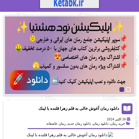
دانلود رمان آغوش خالی به قلم زهرا قلنده با لینک
مستقیم
26 اکتبر 2024
خرید رمان
,
دانلود رمان
,
دانلود رمان جدید
,
رمان عاشقانه