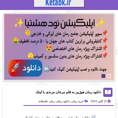
دانلود رمان هوژین به قلم مرجان مرندی با لینک
مستقیم
25 اکتبر 2024
خرید رمان
,
دانلود رمان
,
رمان عاشقانه