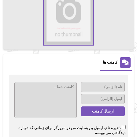
کامنت ها
ذخیره نام، ایمیل و وبسایت من در مرورگر برای زمانی که دوباره
دیدگاهی می‌نویسم.