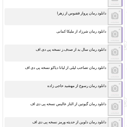
دانلود رمان پرواز ققنوس از زهرا
دانلود رمان شرزاد از ملیکا کمانی
دانلود رمان سال بد از صدف.ز نسخه پی دی اف
دانلود رمان تصاحب لیلی از لیانا دیاکو نسخه پی دی اف
دانلود رمان رسوخ از مهشید حاجی زاده
دانلود رمان گیوتین از الناز عالیس نسخه پی دی اف
دانلود رمان دلوین از حدیثه ورمز نسخه پی دی اف