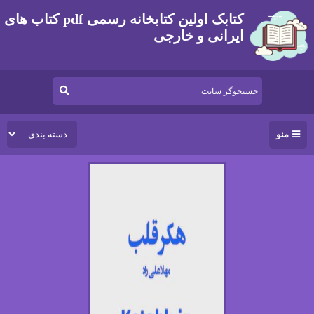
کتابک اولین کتابخانه رسمی pdf کتاب های
ایرانی و خارجی
منو