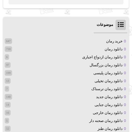
موضوعات
خرید رمان
647
دانلود رمان
718
دانلود رمان ازدواج اجباری
6
دانلود رمان بزرگسال
97
دانلود رمان پلیسی
199
دانلود رمان تخیلی
13
دانلود رمان ترسناک
7
دانلود رمان جدید
148
دانلود رمان جنایی
14
دانلود رمان خارجی
16
دانلود رمان صحنه دار
5
دانلود رمان طنز
52