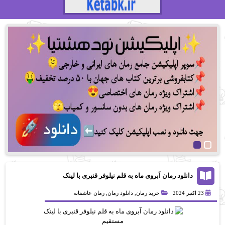
دانلود رمان آبروی ماه به قلم نیلوفر قنبری با لینک
مستقیم
23 اکتبر 2024
خرید رمان
,
دانلود رمان
,
رمان عاشقانه