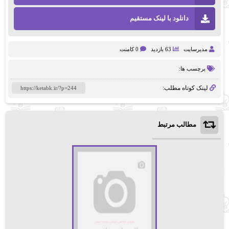
دانلود با لینک مستقیم
مدیرسایت
63 بازدید
0 کامنت
برچسب ها:
لینک کوتاه مطلب:
مطالب مرتبط