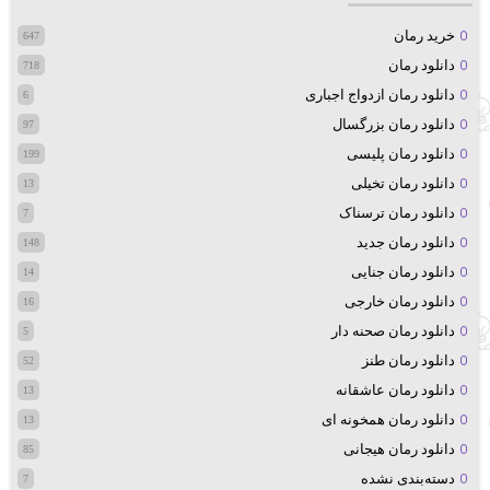
خرید رمان
647
دانلود رمان
718
دانلود رمان ازدواج اجباری
6
دانلود رمان بزرگسال
97
دانلود رمان پلیسی
199
دانلود رمان تخیلی
13
دانلود رمان ترسناک
7
دانلود رمان جدید
148
دانلود رمان جنایی
14
دانلود رمان خارجی
16
دانلود رمان صحنه دار
5
دانلود رمان طنز
52
دانلود رمان عاشقانه
13
دانلود رمان همخونه ای
13
دانلود رمان هیجانی
85
دسته‌بندی نشده
7