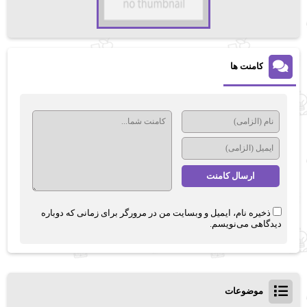
کامنت ها
ذخیره نام، ایمیل و وبسایت من در مرورگر برای زمانی که دوباره
دیدگاهی می‌نویسم.
موضوعات