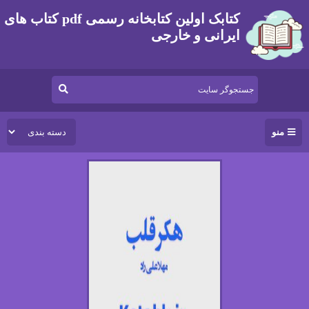
کتابک اولین کتابخانه رسمی pdf کتاب های
ایرانی و خارجی
منو