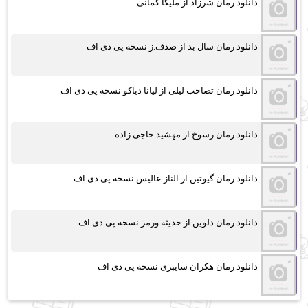
دانلود رمان شرزاد از ملیکا کمانی
دانلود رمان سال بد از صدف.ز نسخه پی دی اف
دانلود رمان تصاحب لیلی از لیانا دیاکو نسخه پی دی اف
دانلود رمان رسوخ از مهشید حاجی زاده
دانلود رمان گیوتین از الناز عالیس نسخه پی دی اف
دانلود رمان دلوین از حدیثه ورمز نسخه پی دی اف
دانلود رمان هکران سایبری نسخه پی دی اف