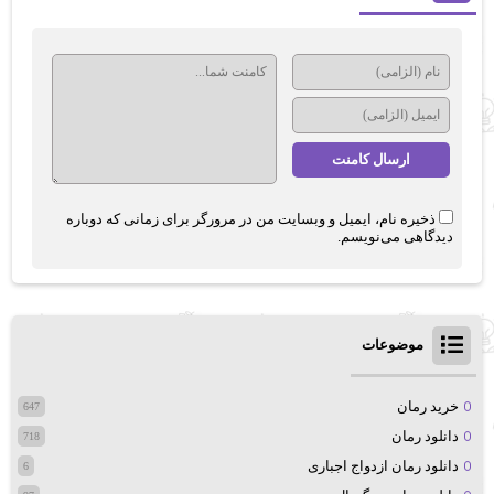
ذخیره نام، ایمیل و وبسایت من در مرورگر برای زمانی که دوباره
دیدگاهی می‌نویسم.
موضوعات
خرید رمان
647
دانلود رمان
718
دانلود رمان ازدواج اجباری
6