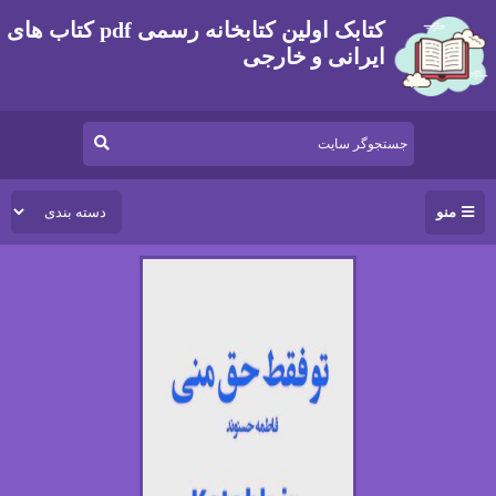
کتابک اولین کتابخانه رسمی pdf کتاب های
ایرانی و خارجی
منو