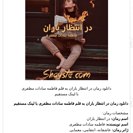
دانلود رمان در انتظار باران به قلم فاطمه سادات مظفری
با لینک مستقیم
دانلود رمان در انتظار باران به قلم فاطمه سادات مظفری با لینک مستقیم
مشخصات رمان:
اسم رمان:
در انتظار باران
اسم نویسنده:
فاطمه سادات مظفری
ژانر رمان:
عاشقانه، انتقامی، معمایی