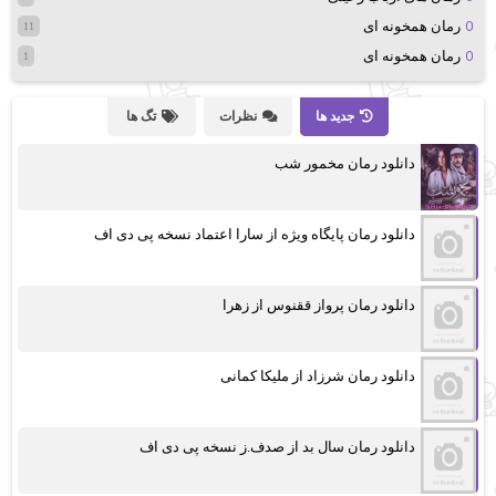
رمان همخونه ای
11
رمان همخونه ای
1
جدید ها
نظرات
تگ ها
دانلود رمان مخمور شب
دانلود رمان پایگاه ویژه از سارا اعتماد نسخه پی دی اف
دانلود رمان پرواز ققنوس از زهرا
دانلود رمان شرزاد از ملیکا کمانی
دانلود رمان سال بد از صدف.ز نسخه پی دی اف