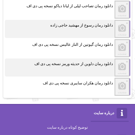
دانلود رمان تصاحب لیلی از لیانا دیاکو نسخه پی دی اف
دانلود رمان رسوخ از مهشید حاجی زاده
دانلود رمان گیوتین از الناز عالیس نسخه پی دی اف
دانلود رمان دلوین از حدیثه ورمز نسخه پی دی اف
دانلود رمان هکران سایبری نسخه پی دی اف
درباره سایت
توضیح کوتاه درباره سایت