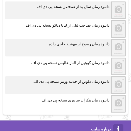
دانلود رمان سال بد از صدف.ز نسخه پی دی اف
دانلود رمان تصاحب لیلی از لیانا دیاکو نسخه پی دی اف
دانلود رمان رسوخ از مهشید حاجی زاده
دانلود رمان گیوتین از الناز عالیس نسخه پی دی اف
دانلود رمان دلوین از حدیثه ورمز نسخه پی دی اف
دانلود رمان هکران سایبری نسخه پی دی اف
درباره سایت