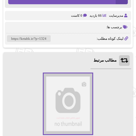
مدیرسایت
66 بازدید
0 کامنت
برچسب ها:
لینک کوتاه مطلب:
مطالب مرتبط