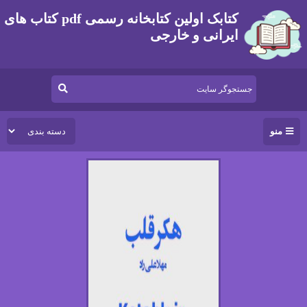
کتابک اولین کتابخانه رسمی pdf کتاب های
ایرانی و خارجی
منو