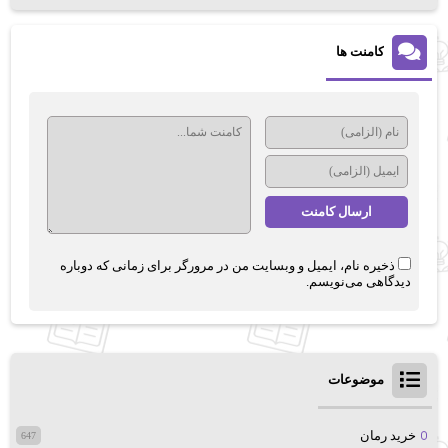
کامنت ها
ذخیره نام، ایمیل و وبسایت من در مرورگر برای زمانی که دوباره
دیدگاهی می‌نویسم.
موضوعات
خرید رمان
647