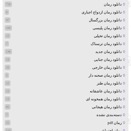
دانلود رمان
718
دانلود رمان ازدواج اجباری
6
دانلود رمان بزرگسال
97
دانلود رمان پلیسی
199
دانلود رمان تخیلی
13
دانلود رمان ترسناک
7
دانلود رمان جدید
148
دانلود رمان جنایی
14
دانلود رمان خارجی
16
دانلود رمان صحنه دار
5
دانلود رمان طنز
52
دانلود رمان عاشقانه
13
دانلود رمان همخونه ای
13
دانلود رمان هیجانی
85
دسته‌بندی نشده
7
رمان pdf
22
رمان اجتماعی
125