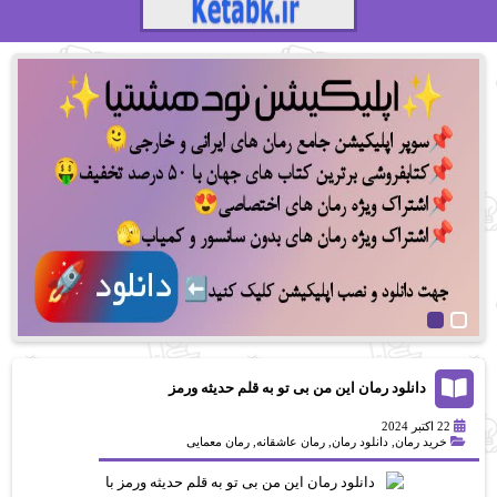
دانلود رمان این من بی تو به قلم حدیثه ورمز
22 اکتبر 2024
خرید رمان
,
دانلود رمان
,
رمان عاشقانه
,
رمان معمایی