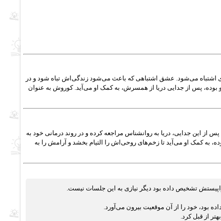
اشتباه می‌شود. عشق اشتباهی که باعث می‌شود زندگی‌اش تباه شود و در
بوده، پس از جدایی دریا از همسرش، به کمک او می‌آید. کوروش به عنوان
از این جدایی، دریا به روانشناس مراجعه کرده و در روند درمانی خود به
، به کمک او می‌آید تا زخم‌های روحی‌اش را التیام بخشد و آرامش را به
اپیستش تشخیص داده بود دیگر نیازی به این جلسات نیست.
ه بود، خود را از آن موقعیت بیرون می‌آورد.
تر از قبل کرد.