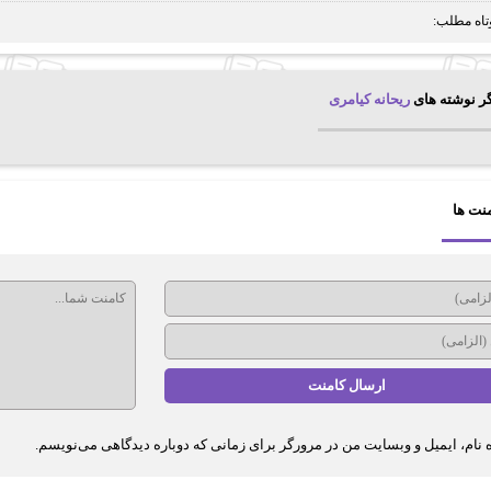
تاه مطلب:
ر نوشته های
ریحانه کیامری
نت ها
 نام، ایمیل و وبسایت من در مرورگر برای زمانی که دوباره دیدگاهی می‌نویسم.