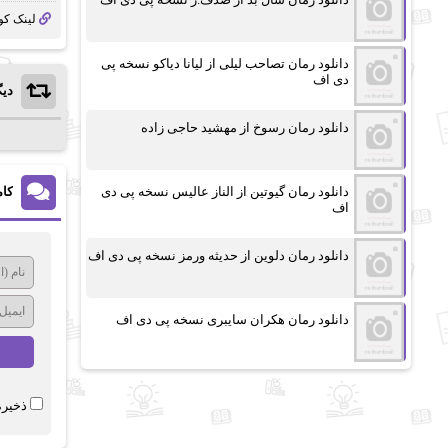
لینک کو
دانلود رمان تصاحب لیلی از لیانا دیاکو نسخه پی
دی اف
دیگ
دانلود رمان رسوخ از مهشید حاجی زاده
دانلود رمان گیوتین از الناز عالیس نسخه پی دی
کام
اف
دانلود رمان دلوین از حدیثه ورمز نسخه پی دی اف
دانلود رمان هکران سایبری نسخه پی دی اف
ذخیره