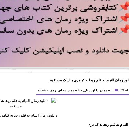
لود رمان التیام به قلم ریحانه کیامری با لینک مستقیم
خرید رمان
,
دانلود رمان
,
دانلود رمان هیجانی
,
رمان عاشقانه
دانلود رمان التیام به قلم ریحانه کیامر
التیام به قلم ریحانه کیامری