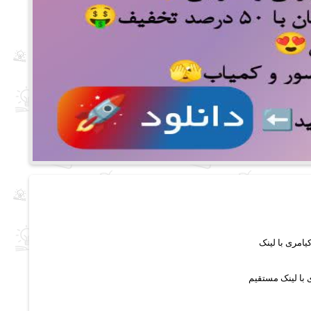
ی با لینک مستقیم