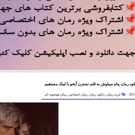
لود رمان پناهِ سیاوش به قلم نسترن آبخو با لینک مستقیم
خرید رمان
,
دانلود رمان
,
رمان اجتماعی
,
رمان همخونه ای