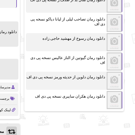
دانلود رمان تصاحب لیلی از لیانا دیاکو نسخه پی
دی اف
دانلود رما
دانلود رمان رسوخ از مهشید حاجی زاده
دانلود رمان گیوتین از الناز عالیس نسخه پی دی
اف
دانلود رمان دلوین از حدیثه ورمز نسخه پی دی اف
مدیرسا
دانلود رمان هکران سایبری نسخه پی دی اف
برچسب 
لینک کو
مط