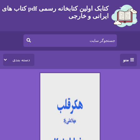
کتابک اولین کتابخانه رسمی pdf کتاب های
ایرانی و خارجی
منو