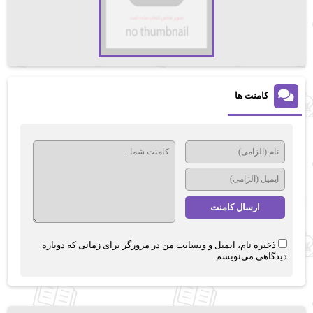
کامنت ها
ذخیره نام، ایمیل و وبسایت من در مرورگر برای زمانی که دوباره
دیدگاهی می‌نویسم.