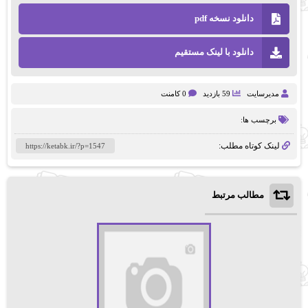
دانلود نسخه pdf
دانلود با لینک مستقیم
مدیرسایت
59 بازدید
0 کامنت
برچسب ها:
لینک کوتاه مطلب:
مطالب مرتبط