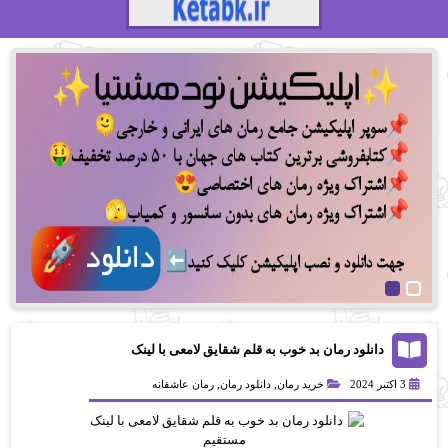
دانلود رمان بد خوب به قلم شقایق لامعی با لینک
مستقیم
3 اکتبر 2024
خرید رمان
,
دانلود رمان
,
رمان عاشقانه