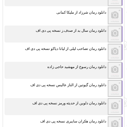
دانلود رمان شرزاد از ملیکا کمانی
دانلود رمان سال بد از صدف.ز نسخه پی دی اف
دانلود رمان تصاحب لیلی از لیانا دیاکو نسخه پی دی اف
دانلود رمان رسوخ از مهشید حاجی زاده
دانلود رمان گیوتین از الناز عالیس نسخه پی دی اف
دانلود رمان دلوین از حدیثه ورمز نسخه پی دی اف
دانلود رمان هکران سایبری نسخه پی دی اف