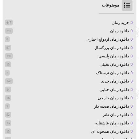
موضوعات
خرید رمان
647
دانلود رمان
718
دانلود رمان ازدواج اجباری
6
دانلود رمان بزرگسال
97
دانلود رمان پلیسی
199
دانلود رمان تخیلی
13
دانلود رمان ترسناک
7
دانلود رمان جدید
148
دانلود رمان جنایی
14
دانلود رمان خارجی
16
دانلود رمان صحنه دار
5
دانلود رمان طنز
52
دانلود رمان عاشقانه
13
دانلود رمان همخونه ای
13