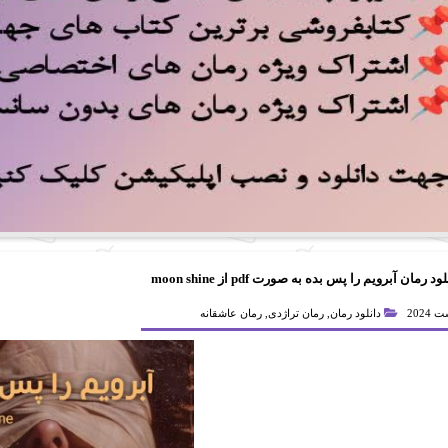
ود رمان آبرویم را پس بده به صورت pdf از moon shine
دانلود رمان
,
رمان تراژدی
,
رمان عاشقانه