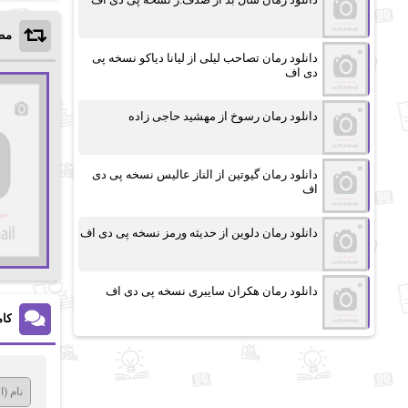
مط
دانلود رمان تصاحب لیلی از لیانا دیاکو نسخه پی
دی اف
دانلود رمان رسوخ از مهشید حاجی زاده
دانلود رمان گیوتین از الناز عالیس نسخه پی دی
اف
دانلود رمان دلوین از حدیثه ورمز نسخه پی دی اف
دانلود رمان هکران سایبری نسخه پی دی اف
کام